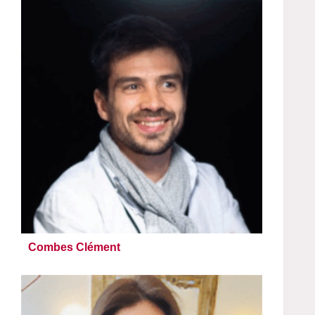
Combes Clément