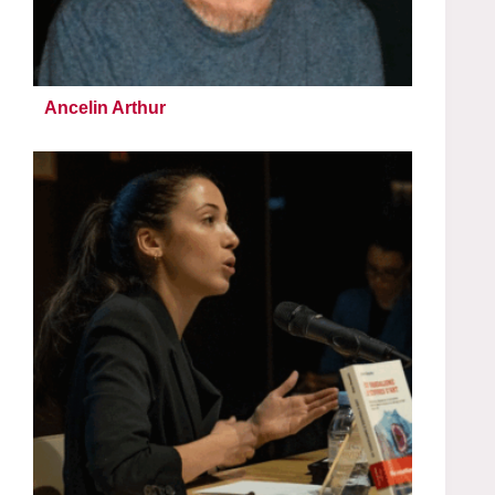
Ancelin Arthur