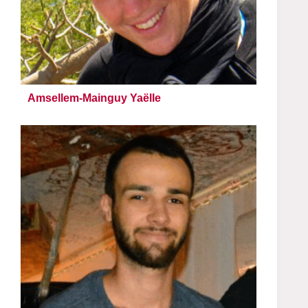
Amsellem-Mainguy Yaëlle