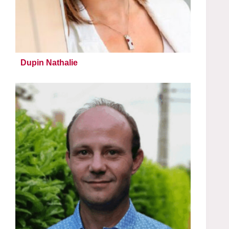
Dupin Nathalie