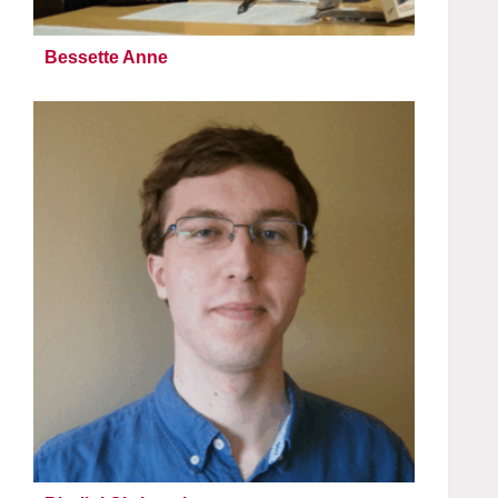
Bessette Anne