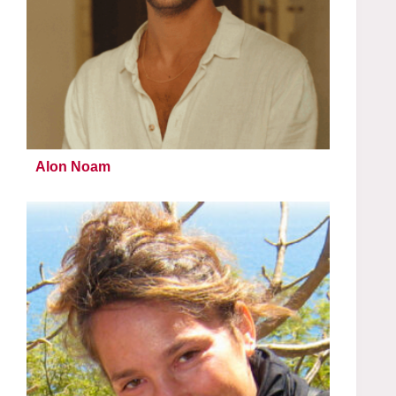
Alon Noam