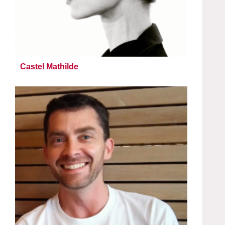
Castel Mathilde