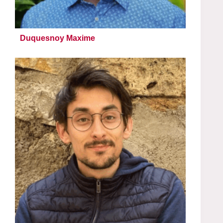
Duquesnoy Maxime