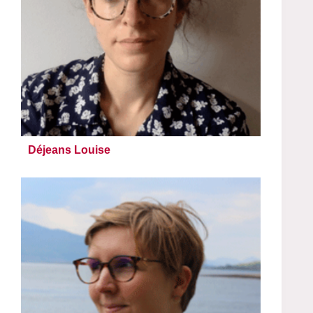
Déjeans Louise