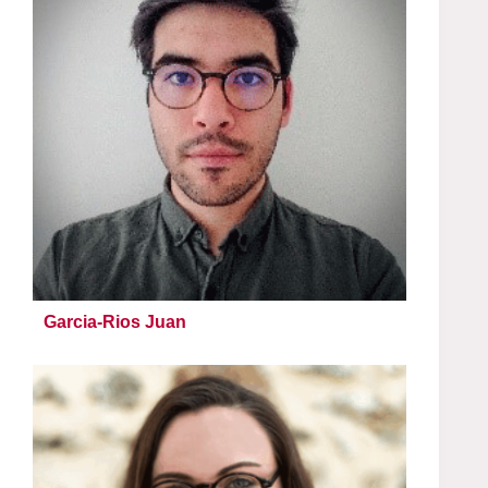
Garcia-Rios Juan