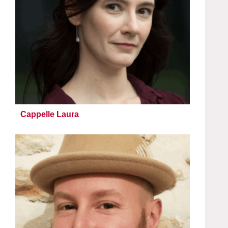
Cappelle Laura