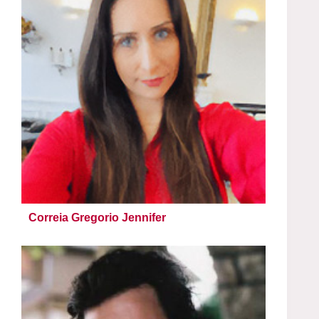
Correia Gregorio Jennifer