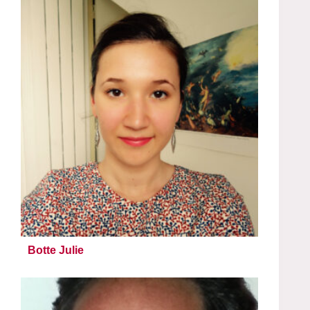
Botte Julie