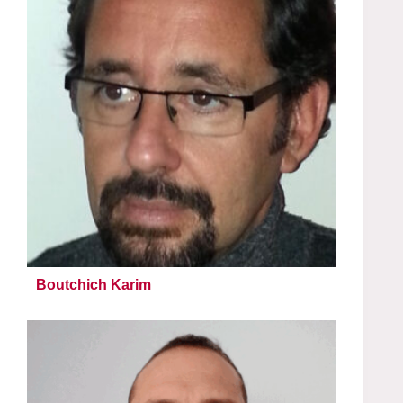
Boutchich Karim