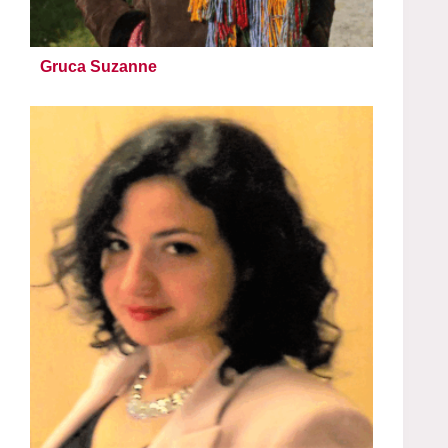
Gruca Suzanne