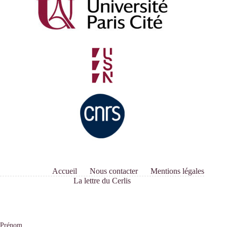
Accueil
Nous contacter
Mentions légales
La lettre du Cerlis
Prénom