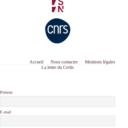
Accueil
Nous contacter
Mentions légales
La lettre du Cerlis
Prénom
E-mail