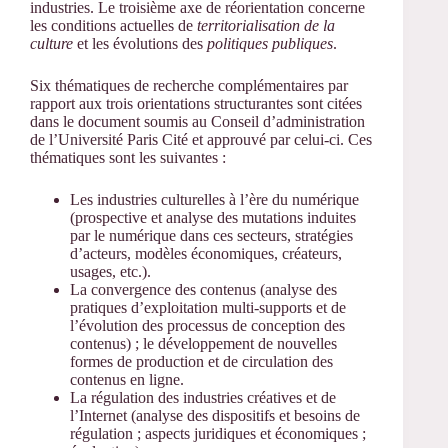
industries. Le troisième axe de réorientation concerne
les conditions actuelles de
territorialisation de la
culture
et les évolutions des
politiques publiques
.
Six thématiques de recherche complémentaires par
rapport aux trois orientations structurantes sont citées
dans le document soumis au Conseil d’administration
de l’Université Paris Cité et approuvé par celui-ci. Ces
thématiques sont les suivantes :
Les industries culturelles à l’ère du numérique
(prospective et analyse des mutations induites
par le numérique dans ces secteurs, stratégies
d’acteurs, modèles économiques, créateurs,
usages, etc.).
La convergence des contenus (analyse des
pratiques d’exploitation multi-supports et de
l’évolution des processus de conception des
contenus) ; le développement de nouvelles
formes de production et de circulation des
contenus en ligne.
La régulation des industries créatives et de
l’Internet (analyse des dispositifs et besoins de
régulation ; aspects juridiques et économiques ;