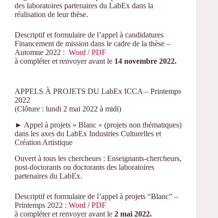
des laboratoires partenaires du LabEx dans la
réalisation de leur thèse.
Descriptif et formulaire de l’appel à candidatures
Financement de mission dans le cadre de la thèse –
Automne 2022 :
Word
/
PDF
à compléter et renvoyer avant le
14 novembre 2022.
APPELS À PROJETS DU LabEx ICCA – Printemps
2022
(
Clôture : lundi 2 mai 2022 à midi)
► Appel à projets « Blanc » (projets non thématiques)
dans les axes du LabEx Industries Culturelles et
Création Artistique
Ouvert à tous les chercheurs : Enseignants-chercheurs,
post-doctorants ou doctorants des laboratoires
partenaires du LabEx.
Descriptif et formulaire de l’appel à projets “Blanc” –
Printemps 2022 :
Word
/
PDF
à compléter et renvoyer avant le
2 mai 2022.