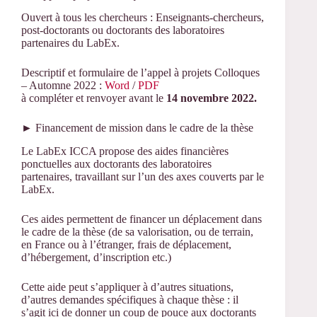
Ouvert à tous les chercheurs : Enseignants-chercheurs,
post-doctorants ou doctorants des laboratoires
partenaires du LabEx.
Descriptif et formulaire de l’appel à projets Colloques
– Automne 2022 :
Word
/
PDF
à compléter et renvoyer avant le
14 novembre 2022.
► Financement de mission dans le cadre de la thèse
Le LabEx ICCA propose des aides financières
ponctuelles aux doctorants des laboratoires
partenaires, travaillant sur l’un des axes couverts par le
LabEx.
Ces aides permettent de financer un déplacement dans
le cadre de la thèse (de sa valorisation, ou de terrain,
en France ou à l’étranger, frais de déplacement,
d’hébergement, d’inscription etc.)
Cette aide peut s’appliquer à d’autres situations,
d’autres demandes spécifiques à chaque thèse : il
s’agit ici de donner un coup de pouce aux doctorants