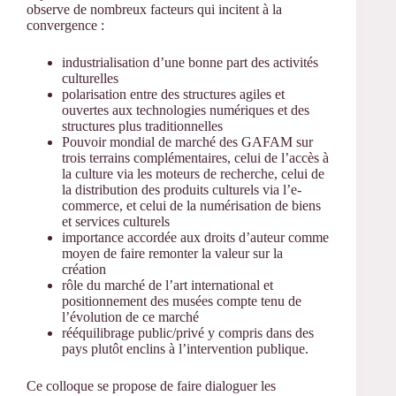
observe de nombreux facteurs qui incitent à la
convergence :
industrialisation d’une bonne part des activités
culturelles
polarisation entre des structures agiles et
ouvertes aux technologies numériques et des
structures plus traditionnelles
Pouvoir mondial de marché des GAFAM sur
trois terrains complémentaires, celui de l’accès à
la culture via les moteurs de recherche, celui de
la distribution des produits culturels via l’e-
commerce, et celui de la numérisation de biens
et services culturels
importance accordée aux droits d’auteur comme
moyen de faire remonter la valeur sur la
création
rôle du marché de l’art international et
positionnement des musées compte tenu de
l’évolution de ce marché
rééquilibrage public/privé y compris dans des
pays plutôt enclins à l’intervention publique.
Ce colloque se propose de faire dialoguer les