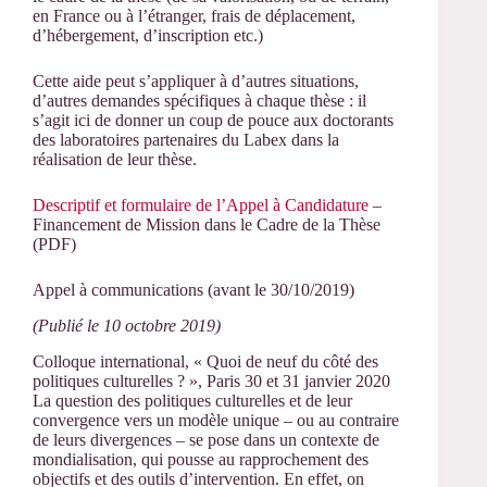
en France ou à l’étranger, frais de déplacement,
d’hébergement, d’inscription etc.)
Cette aide peut s’appliquer à d’autres situations,
d’autres demandes spécifiques à chaque thèse : il
s’agit ici de donner un coup de pouce aux doctorants
des laboratoires partenaires du Labex dans la
réalisation de leur thèse.
Descriptif et formulaire de l’Appel à Candidature
–
Financement de Mission dans le Cadre de la Thèse
(PDF)
Appel à communications (avant le 30/10/2019)
(Publié le 10 octobre 2019)
Colloque international, « Quoi de neuf du côté des
politiques culturelles ? », Paris 30 et 31 janvier 2020
La question des politiques culturelles et de leur
convergence vers un modèle unique – ou au contraire
de leurs divergences – se pose dans un contexte de
mondialisation, qui pousse au rapprochement des
objectifs et des outils d’intervention. En effet, on