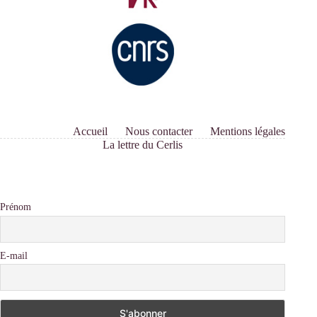
Accueil
Nous contacter
Mentions légales
La lettre du Cerlis
Prénom
E-mail