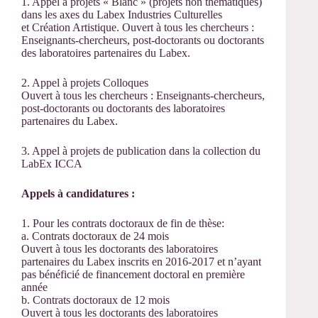
1. Appel à projets « Blanc » (projets non thématiques)
dans les axes du Labex Industries Culturelles
et Création Artistique. Ouvert à tous les chercheurs :
Enseignants-chercheurs, post-doctorants ou doctorants
des laboratoires partenaires du Labex.
2. Appel à projets Colloques
Ouvert à tous les chercheurs : Enseignants-chercheurs,
post-doctorants ou doctorants des laboratoires
partenaires du Labex.
3. Appel à projets de publication dans la collection du
LabEx ICCA
Appels à candidatures :
1. Pour les contrats doctoraux de fin de thèse:
a. Contrats doctoraux de 24 mois
Ouvert à tous les doctorants des laboratoires
partenaires du Labex inscrits en 2016-2017 et n’ayant
pas bénéficié de financement doctoral en première
année
b. Contrats doctoraux de 12 mois
Ouvert à tous les doctorants des laboratoires