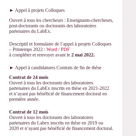
► Appel à projets Colloques
Ouvert à tous les chercheurs : Enseignants-chercheurs,
post-doctorants ou doctorants des laboratoires
partenaires du LabEx.
Descriptif et formulaire de l’appel à projets Colloques
– Printemps 2022 :
Word
/
PDF
à compléter et renvoyer avant le
2 mai 2022.
► Appel à candidatures Contrats de fin de thèse
Contrat de 24 mois
Ouvert à tous les doctorants des laboratoires
partenaires du LabEx inscrits en thèse en 2021-2022
et n’ayant pas bénéficié de financement doctoral en
première année.
Contrat de 12 mois
Ouvert à tous les doctorants des laboratoires
partenaires du Labex inscrits en thèse en 2019 ou
2020 et n’ayant pas bénéficié de financement doctoral.