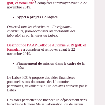
(pdf) et formulaire
à compléter et renvoyer avant le 22
novembre 2019.
Appel à projets Colloques
Ouvert à tous les chercheurs : Enseignants-
chercheurs, post-doctorants ou doctorants des
laboratoires partenaires du Labex.
Descriptif de l’AAP Colloque Automne 2019 (pdf) et
formulaire
à compléter et renvoyer avant le 22
novembre 2019.
Financement de mission dans le cadre de la
thèse
Le Labex ICCA propose des aides financières
ponctuelles aux doctorants des laboratoires
partenaires, travaillant sur l’un des axes couverts par le
Labex.
Ces aides permettent de financer un déplacement dans
le cadre de la thèse (de sa valorisation, ou de terrain,