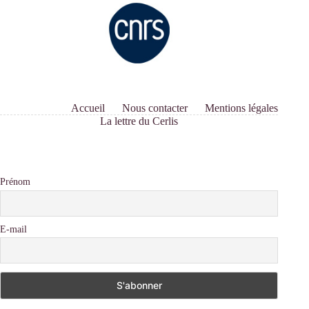
Accueil
Nous contacter
Mentions légales
La lettre du Cerlis
Prénom
E-mail