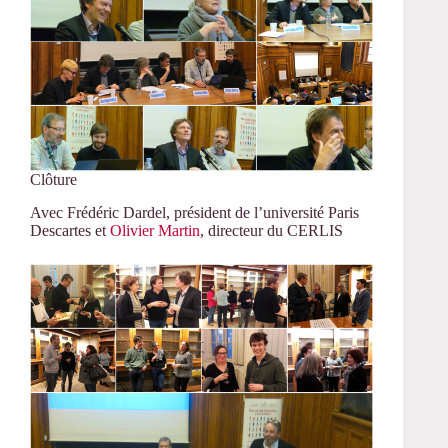
Clôture
Avec Frédéric Dardel, président de l’université Paris
Descartes et
Olivier Martin
, directeur du CERLIS