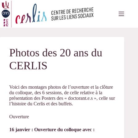
Passer
au
contenu
Photos des 20 ans du
CERLIS
Voici des montages photos de l’ouverture et la clôture
du colloque, des 6 sessions, de celle relative à la
présentation des Posters des « doctorant.e.s », celle sur
l’histoire du Cerlis et des buffets.
Ouverture
16 janvier : Ouverture du colloque avec :