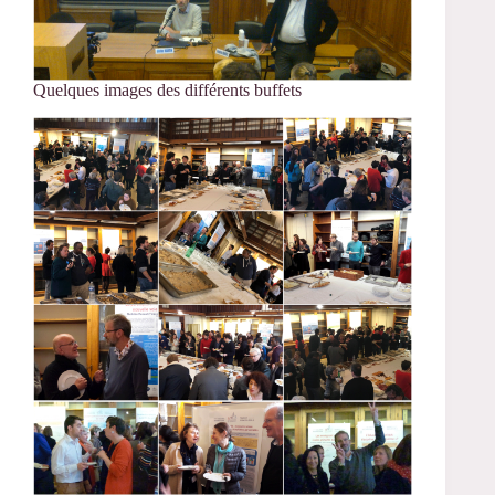
Quelques images des différents buffets