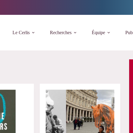
Le Cerlis
Recherches
Équipe
Publ