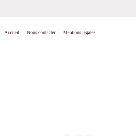
Accueil
Nous contacter
Mentions légales