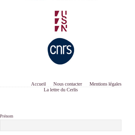
Accueil
Nous contacter
Mentions légales
La lettre du Cerlis
Prénom