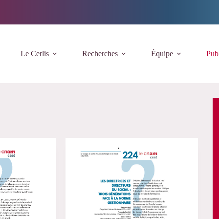
Le Cerlis
Recherches
Équipe
Publ