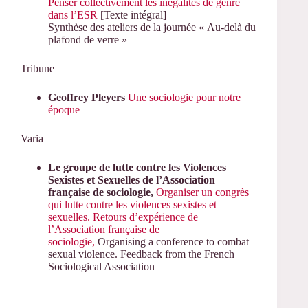
Penser collectivement les inégalités de genre
dans l’ESR
[Texte intégral]
Synthèse des ateliers de la journée « Au-delà du
plafond de verre »
Tribune
Geoffrey
Pleyers
Une sociologie pour notre
époque
Varia
Le groupe de lutte contre les Violences
Sexistes et Sexuelles de l’Association
française de
sociologie,
Organiser un congrès
qui lutte contre les violences sexistes et
sexuelles. Retours d’expérience de
l’Association française de
sociologie,
Organising a conference to combat
sexual violence. Feedback from the French
Sociological Association