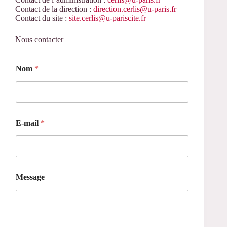
Contact de la direction :
direction.cerlis@u-paris.fr
Contact du site :
site.cerlis@u-pariscite.fr
Nous contacter
*
Nom
*
*
*
E-mail
*
Message