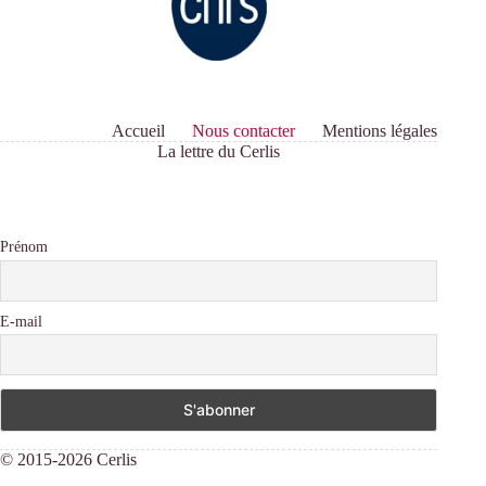
Accueil
Nous contacter
Mentions légales
La lettre du Cerlis
Prénom
E-mail
© 2015-2026 Cerlis