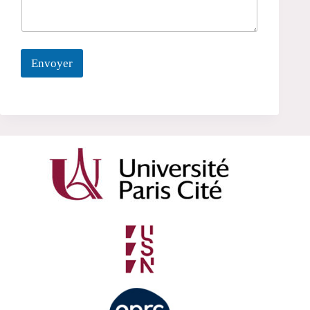
Envoyer