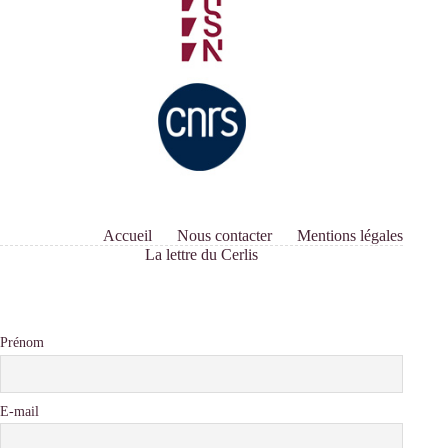
Accueil
Nous contacter
Mentions légales
La lettre du Cerlis
Prénom
E-mail