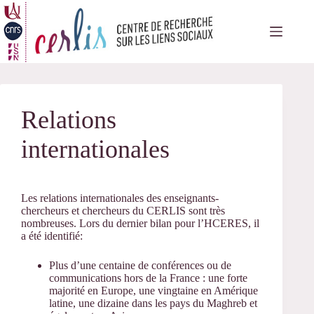
Passer
au
contenu
Relations
internationales
Les relations internationales des enseignants-
chercheurs et chercheurs du CERLIS sont très
nombreuses. Lors du dernier bilan pour l’HCERES, il
a été identifié:
Plus d’une centaine de conférences ou de
communications hors de la France : une forte
majorité en Europe, une vingtaine en Amérique
latine, une dizaine dans les pays du Maghreb et