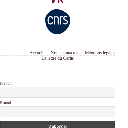
Accueil
Nous contacter
Mentions légales
La lettre du Cerlis
Prénom
E-mail