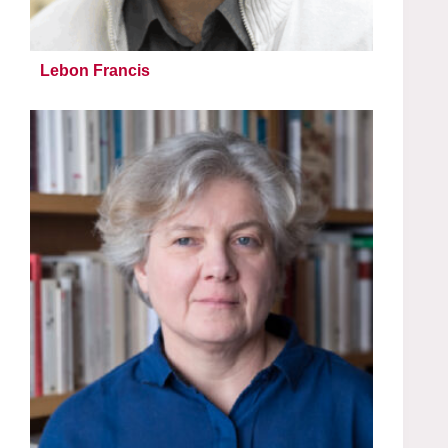
Lebon Francis