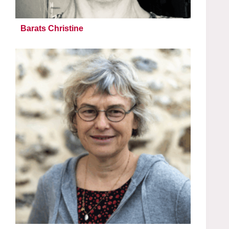
Barats Christine