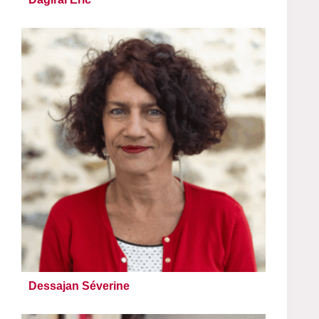
Dessajan Séverine