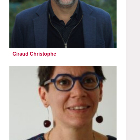
Giraud Christophe