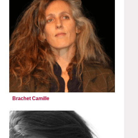
Brachet Camille