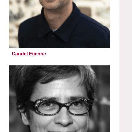
Candel Etienne