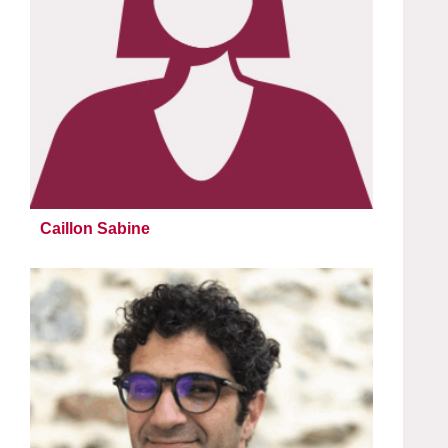
Caillon Sabine