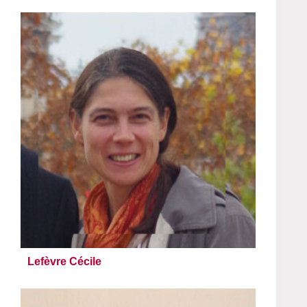
Lefèvre Cécile