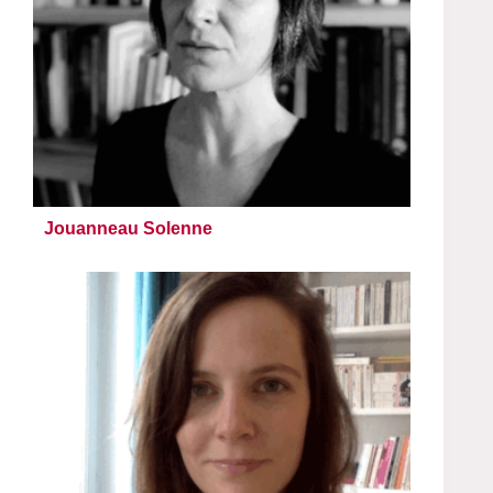
Jouanneau Solenne