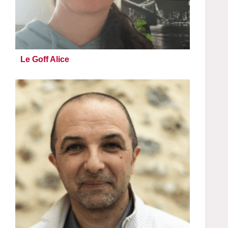
Le Goff Alice