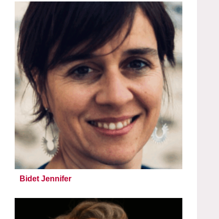
Bidet Jennifer