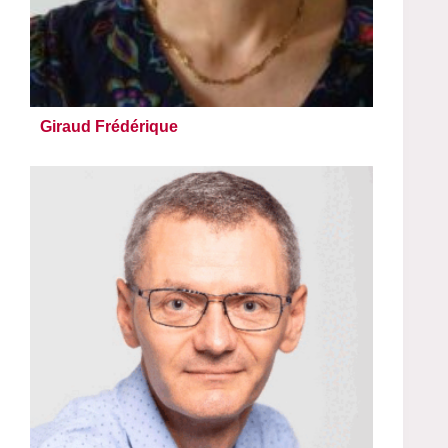
Giraud Frédérique