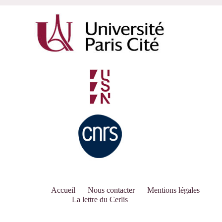
Accueil
Nous contacter
Mentions légales
La lettre du Cerlis