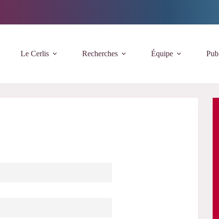
Le Cerlis
Recherches
Équipe
Publ