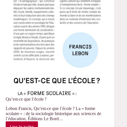
Qu’est-ce que l’école ?
Lebon Francis, Qu’est-ce que l’école ? La « forme
scolaire » : de la sociologie historique aux sciences de
l’éducation, Éditions Le Bord…
Lire la suite