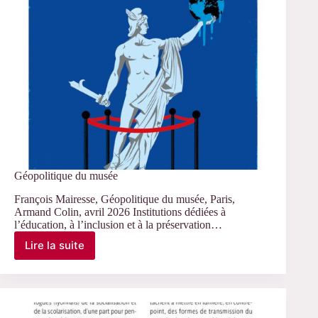
Géopolitique du musée
François Mairesse, Géopolitique du musée, Paris,
Armand Colin, avril 2026 Institutions dédiées à
l’éducation, à l’inclusion et à la préservation…
Lire la suite
Géopolitique
du
musée