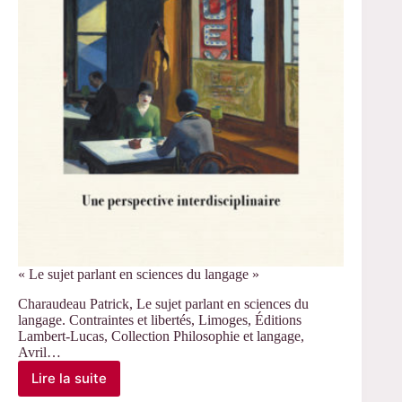
« Le sujet parlant en sciences du langage »
Charaudeau Patrick, Le sujet parlant en sciences du
langage. Contraintes et libertés, Limoges, Éditions
Lambert-Lucas, Collection Philosophie et langage,
Avril…
Lire la suite
« Le