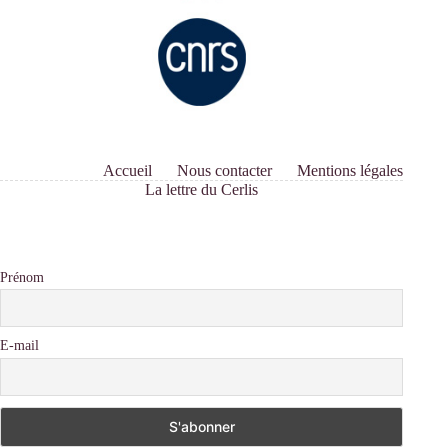
Accueil
Nous contacter
Mentions légales
La lettre du Cerlis
Prénom
E-mail