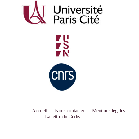
Accueil
Nous contacter
Mentions légales
La lettre du Cerlis