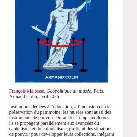
François Mairesse
,
Géopolitique du musée
, Paris,
Armand Colin, avril 2026
Institutions dédiées à l’éducation, à l’inclusion et à la
préservation du patrimoine, les musées sont aussi des
instruments de pouvoir. Durant les Temps modernes,
ils se propagent parallèlement aux avancées du
capitalisme et du colonialisme, profitant des situations
de pouvoir pour développer leurs collections, intégrant