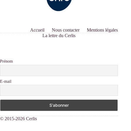
Accueil
Nous contacter
Mentions légales
La lettre du Cerlis
Prénom
E-mail
© 2015-2026 Cerlis