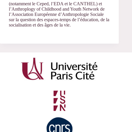
(notamment le Ceped, l’EDA et le CANTHEL) et
l’Anthroplogy of Childhood and Youth Network de
l’Association Européenne d’Anthropologie Sociale
sur la question des espaces-temps de l’éducation, de la
socialisation et des âges de la vie.