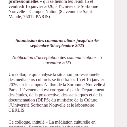
professionnelles »
qui se tiendra les
Jeudi 15 et
vendredi 16 janvier 2026, à l’Université Sorbonne
Nouvelle – Campus Nation (8 avenue de Saint-
Mandé, 75012 PARIS)
—–
Soumission des communications jusqu’au
15
septembre
30 septembre 2025
Notification d’acceptation des communications : 3
novembre 2025
Un colloque qui analyse la situation professionnelle
des médiateurs culturels se tiendra les 15 et 16 janvier
2026 sur le campus Nation de la Sorbonne Nouvelle à
Paris. L’événement est coorganisé par le Département
des études, de la prospective, des statistiques et de la
documentation (DEPS) du ministère de la Culture,
l’Université Sorbonne Nouvelle et le laboratoire
CERLIS.
Ce colloque, intitulé « La médiation culturelle en