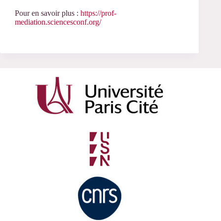
Pour en savoir plus :
https://prof-
mediation.sciencesconf.org/