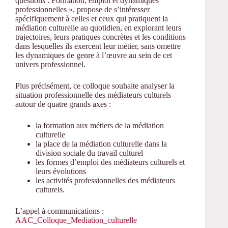
questions : Formation, emploi et dynamiques
professionnelles », propose de s’intéresser
spécifiquement à celles et ceux qui pratiquent la
médiation culturelle au quotidien, en explorant leurs
trajectoires, leurs pratiques concrètes et les conditions
dans lesquelles ils exercent leur métier, sans omettre
les dynamiques de genre à l’œuvre au sein de cet
univers professionnel.
Plus précisément, ce colloque souhaite analyser la
situation professionnelle des médiateurs culturels
autour de quatre grands axes :
la formation aux métiers de la médiation
culturelle
la place de la médiation culturelle dans la
division sociale du travail culturel
les formes d’emploi des médiateurs culturels et
leurs évolutions
les activités professionnelles des médiateurs
culturels.
L’appel à communications :
AAC_Colloque_Mediation_culturelle