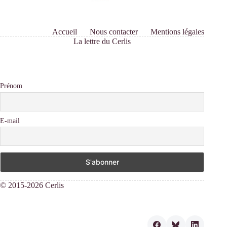
Accueil
Nous contacter
Mentions légales
La lettre du Cerlis
Prénom
E-mail
© 2015-2026 Cerlis