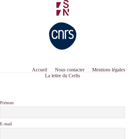
Accueil
Nous contacter
Mentions légales
La lettre du Cerlis
Prénom
E-mail