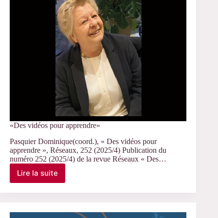
«Des vidéos pour apprendre»
Pasquier Dominique(coord.), « Des vidéos pour
apprendre », Réseaux, 252 (2025/4) Publication du
numéro 252 (2025/4) de la revue Réseaux « Des…
Lire la suite
«Des
vidéos
pour
apprendre»