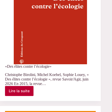
«Des élites contre l’écologie»
Christophe Birolini, Michel Koebel, Sophie Louey, «
Des élites contre l’écologie », revue Savoir/Agir, juin
2026 En 2015, la revue…
Lire la suite
«Des
élites
contre
l’écologie»