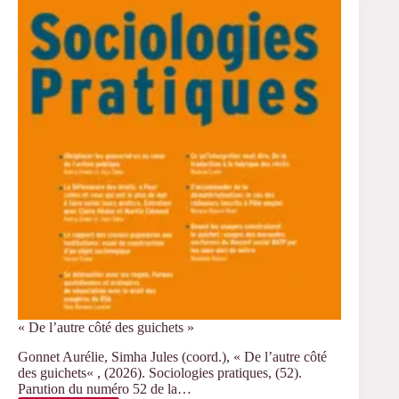
« De l’autre côté des guichets »
Gonnet Aurélie, Simha Jules (coord.), « De l’autre côté
des guichets« , (2026). Sociologies pratiques, (52).
Parution du numéro 52 de la…