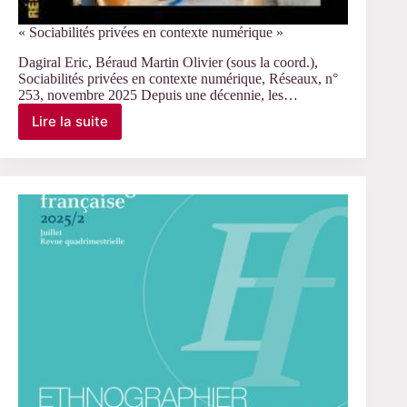
« Sociabilités privées en contexte numérique »
Dagiral Eric, Béraud Martin Olivier (sous la coord.),
Sociabilités privées en contexte numérique, Réseaux, n°
253, novembre 2025 Depuis une décennie, les…
Lire la suite
« Sociabilités
privées
en
contexte
numérique »