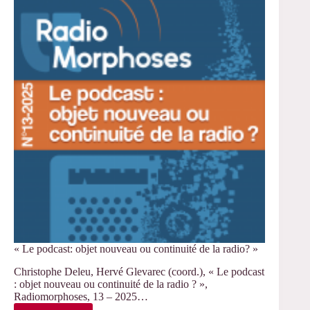
« Le podcast: objet nouveau ou continuité de la radio? »
Christophe Deleu, Hervé Glevarec (coord.), « Le podcast
: objet nouveau ou continuité de la radio ? »,
Radiomorphoses, 13 – 2025…