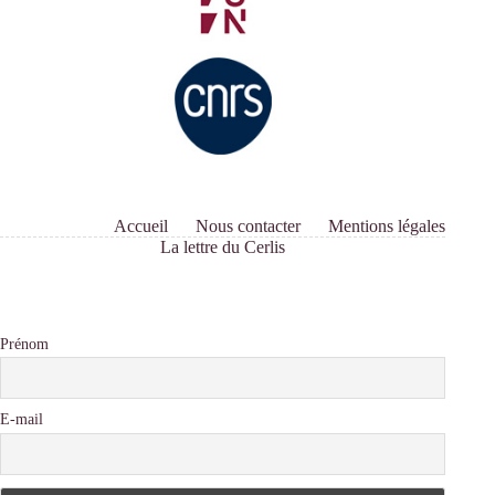
Accueil
Nous contacter
Mentions légales
La lettre du Cerlis
Prénom
E-mail