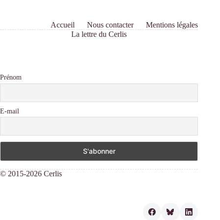
Accueil
Nous contacter
Mentions légales
La lettre du Cerlis
Prénom
E-mail
© 2015-2026 Cerlis