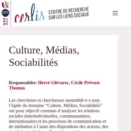
Passer
au
contenu
Culture, Médias,
Sociabilités
Responsables:
Hervé Glévarec
,
Cécile Prévost-
Thomas
Les chercheurs et chercheuses rassemblé·e·s sous
l’égide du domaine “Culture, Médias, Sociabilités”
ont pour objectif commun d’analyser les relations
sociales (interindividuelles, communautaires,
internationales) et les processus de communication et
de médiation à l’aune des dispositions des acteurs, des