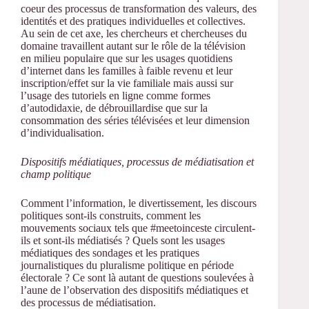
coeur des processus de transformation des valeurs, des
identités et des pratiques individuelles et collectives.
Au sein de cet axe, les chercheurs et chercheuses du
domaine travaillent autant sur le rôle de la télévision
en milieu populaire que sur les usages quotidiens
d’internet dans les familles à faible revenu et leur
inscription/effet sur la vie familiale mais aussi sur
l’usage des tutoriels en ligne comme formes
d’autodidaxie, de débrouillardise que sur la
consommation des séries télévisées et leur dimension
d’individualisation.
Dispositifs médiatiques, processus de médiatisation et
champ politique
Comment l’information, le divertissement, les discours
politiques sont-ils construits, comment les
mouvements sociaux tels que #meetoinceste circulent-
ils et sont-ils médiatisés ? Quels sont les usages
médiatiques des sondages et les pratiques
journalistiques du pluralisme politique en période
électorale ? Ce sont là autant de questions soulevées à
l’aune de l’observation des dispositifs médiatiques et
des processus de médiatisation.