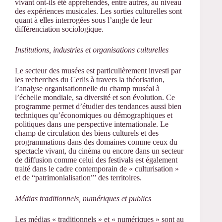
vivant ont-ils été appréhendés, entre autres, au niveau
des expériences musicales. Les sorties culturelles sont
quant à elles interrogées sous l’angle de leur
différenciation sociologique.
Institutions, industries et organisations culturelles
Le secteur des musées est particulièrement investi par
les recherches du Cerlis à travers la théorisation,
l’analyse organisationnelle du champ muséal à
l’échelle mondiale, sa diversité et son évolution. Ce
programme permet d’étudier des tendances aussi bien
techniques qu’économiques ou démographiques et
politiques dans une perspective internationale. Le
champ de circulation des biens culturels et des
programmations dans des domaines comme ceux du
spectacle vivant, du cinéma ou encore dans un secteur
de diffusion comme celui des festivals est également
traité dans le cadre contemporain de « culturisation »
et de “patrimonialisation”’ des territoires.
Médias traditionnels, numériques et publics
Les médias « traditionnels » et « numériques » sont au