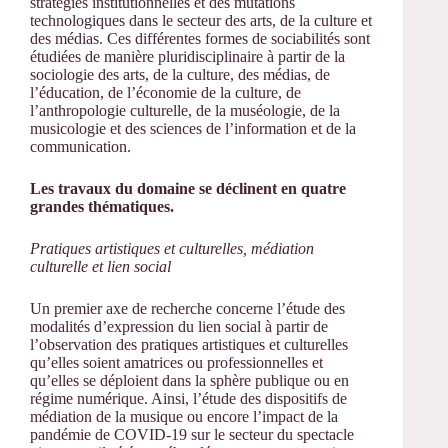
stratégies institutionnelles et des mutations
technologiques dans le secteur des arts, de la culture et
des médias. Ces différentes formes de sociabilités sont
étudiées de manière pluridisciplinaire à partir de la
sociologie des arts, de la culture, des médias, de
l’éducation, de l’économie de la culture, de
l’anthropologie culturelle, de la muséologie, de la
musicologie et des sciences de l’information et de la
communication.
Les travaux du domaine se déclinent en quatre
grandes thématiques.
Pratiques artistiques et culturelles, médiation
culturelle et lien social
Un premier axe de recherche concerne l’étude des
modalités d’expression du lien social à partir de
l’observation des pratiques artistiques et culturelles
qu’elles soient amatrices ou professionnelles et
qu’elles se déploient dans la sphère publique ou en
régime numérique. Ainsi, l’étude des dispositifs de
médiation de la musique ou encore l’impact de la
pandémie de COVID-19 sur le secteur du spectacle