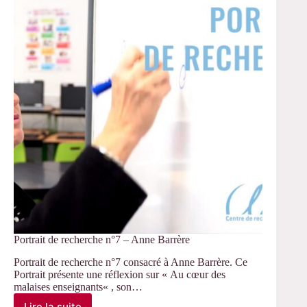
Portrait de recherche n°7 – Anne Barrère
Portrait de recherche n°7 consacré à Anne Barrère. Ce
Portrait présente une réflexion sur « Au cœur des
malaises enseignants« , son…
Lire la suite