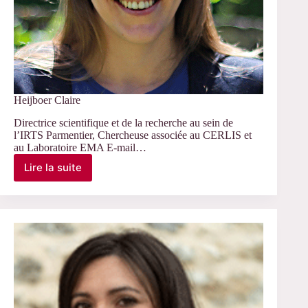
Heijboer Claire
Directrice scientifique et de la recherche au sein de
l’IRTS Parmentier, Chercheuse associée au CERLIS et
au Laboratoire EMA E-mail…
Lire la suite
Heijboer
Claire