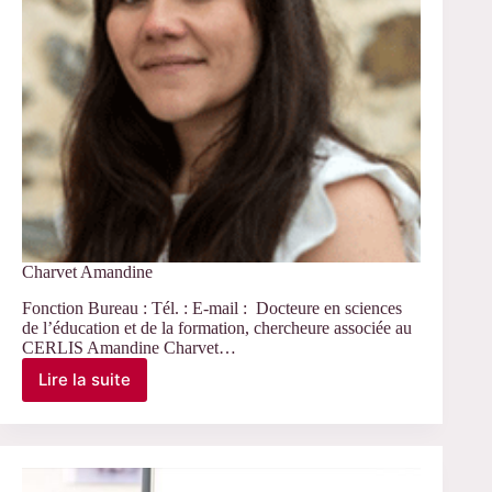
Charvet Amandine
Fonction Bureau : Tél. : E-mail : Docteure en sciences
de l’éducation et de la formation, chercheure associée au
CERLIS Amandine Charvet…
Lire la suite
Charvet
Amandine