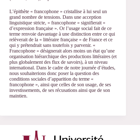
L’épithète « francophone » cristallise à lui seul un
grand nombre de tensions. Dans une acception
linguistique stricte, « francophone » signifierait «
d’expression française ». Or l’usage social fait de ce
terme renvoie davantage à une distinction entre ce qui
relèverait de la « littéraire française » de France et ce
qui y prétendrait sans toutefois y parvenir. «
Francophone » désignerait alors moins un état qu’une
organisation hiérarchique des productions littéraires (et
plus globalement des flux de savoirs), à un niveau
international. Dans le cadre de notre journée d’études,
nous souhaiterions donc poser la question des
conditions sociales d’apparition du terme «
francophone », ainsi que celles de son usage, de ses
investissements, de ses récusations ainsi que de son
maintien.