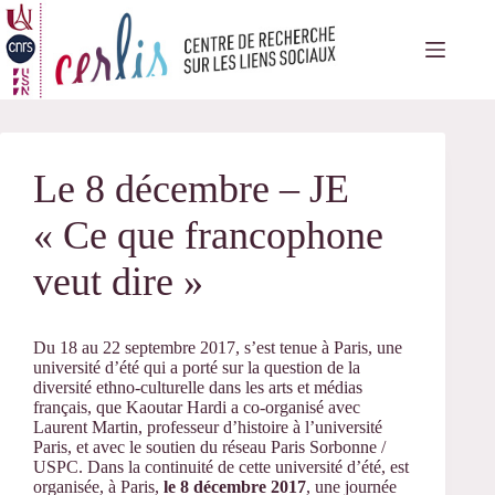
Passer
au
contenu
Le 8 décembre – JE
« Ce que francophone
veut dire »
Du 18 au 22 septembre 2017, s’est tenue à Paris, une
université d’été qui a porté sur la question de la
diversité ethno-culturelle dans les arts et médias
français, que Kaoutar Hardi a co-organisé avec
Laurent Martin, professeur d’histoire à l’université
Paris, et avec le soutien du réseau Paris Sorbonne /
USPC. Dans la continuité de cette université d’été, est
organisée, à Paris,
le 8 décembre 2017
, une journée