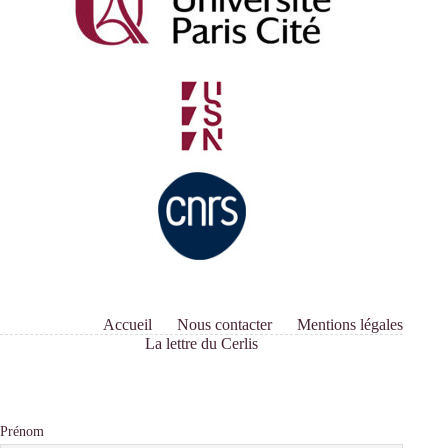
Accueil
Nous contacter
Mentions légales
La lettre du Cerlis
Prénom