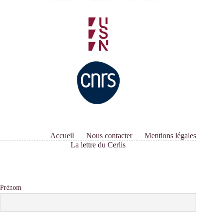
Accueil
Nous contacter
Mentions légales
La lettre du Cerlis
Prénom