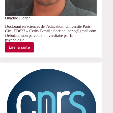
Quadrio Florian
Doctorant en sciences de l’éducation, Université Paris
Cité, ED623 – Cerlis E-mail : florianquadrio@gmail.com
Débutant mon parcours universitaire par la
psychologie…
Lire la suite
Quadrio
Florian