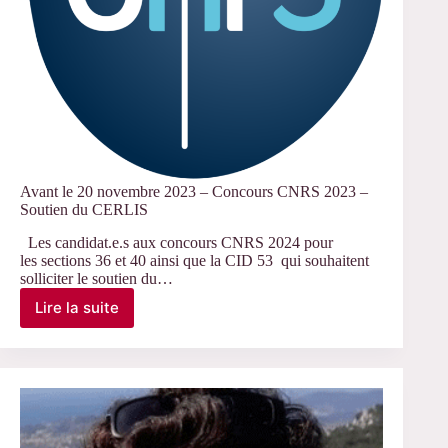
Avant le 20 novembre 2023 – Concours CNRS 2023 –
Soutien du CERLIS
Les candidat.e.s aux concours CNRS 2024 pour
les sections 36 et 40 ainsi que la CID 53 qui souhaitent
solliciter le soutien du…
Lire la suite
Avant
le
20
novembre
2023
–
Concours