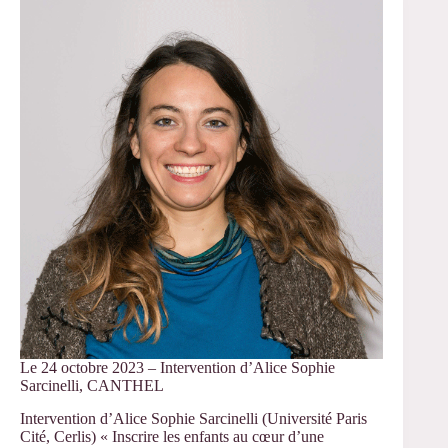
GT
Handicap,
org.
S.
Yvon,
L.
Laidi
Le 24 octobre 2023 – Intervention d’Alice Sophie
Sarcinelli, CANTHEL
Intervention d’Alice Sophie Sarcinelli (Université Paris
Cité, Cerlis) « Inscrire les enfants au cœur d’une