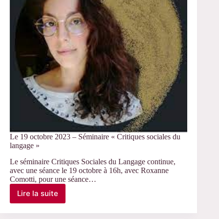
ENS
Le 19 octobre 2023 – Séminaire « Critiques sociales du
langage »
Le séminaire Critiques Sociales du Langage continue,
avec une séance le 19 octobre à 16h, avec Roxanne
Comotti, pour une séance…
Lire la suite
Le
19
octobre