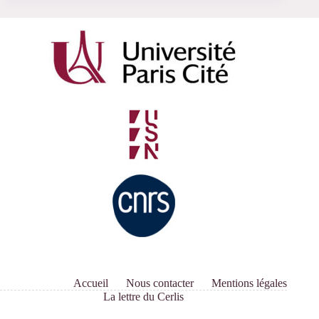
Accueil
Nous contacter
Mentions légales
La lettre du Cerlis