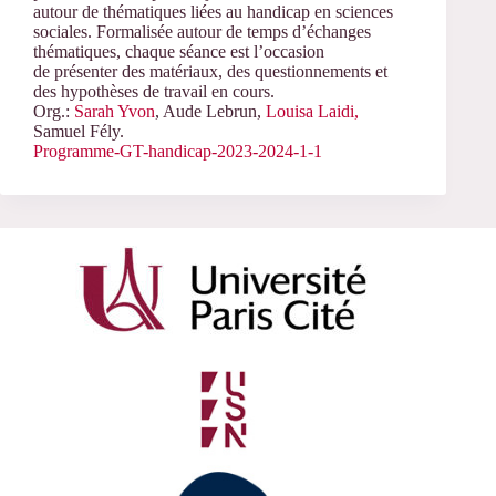
autour de thématiques liées au handicap en sciences
sociales. Formalisée autour de temps d’échanges
thématiques, chaque séance est l’occasion
de présenter des matériaux, des questionnements et
des hypothèses de travail en cours.
Org.:
Sarah Yvon
, Aude Lebrun,
Louisa Laidi,
Samuel Fély.
Programme-GT-handicap-2023-2024-1-1