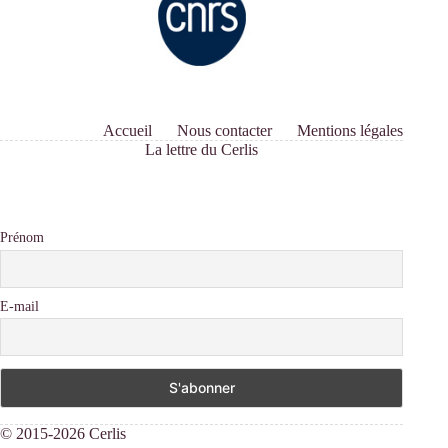
Accueil
Nous contacter
Mentions légales
La lettre du Cerlis
Prénom
E-mail
© 2015-2026 Cerlis