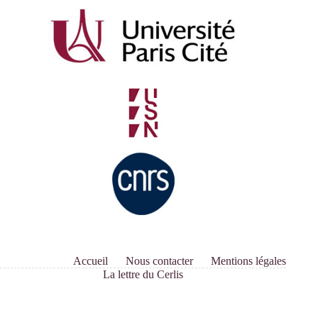
Accueil
Nous contacter
Mentions légales
La lettre du Cerlis