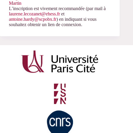
Martin
L’inscription est vivement recommandée (par mail à
laurene.lecozanet@ehess.fr
et
antoine.hardy@scpobx.fr
) en indiquant si vous
souhaitez obtenir un lien de connexion.