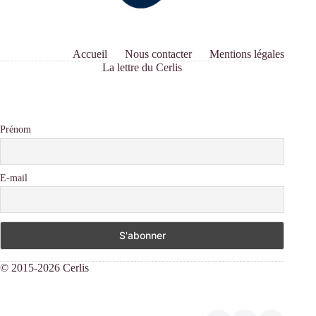
Accueil
Nous contacter
Mentions légales
La lettre du Cerlis
Prénom
E-mail
© 2015-2026 Cerlis