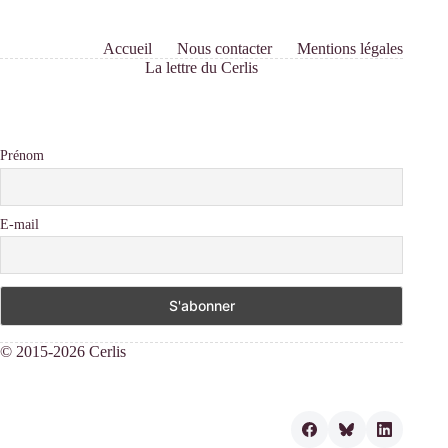
Accueil
Nous contacter
Mentions légales
La lettre du Cerlis
Prénom
E-mail
© 2015-2026 Cerlis