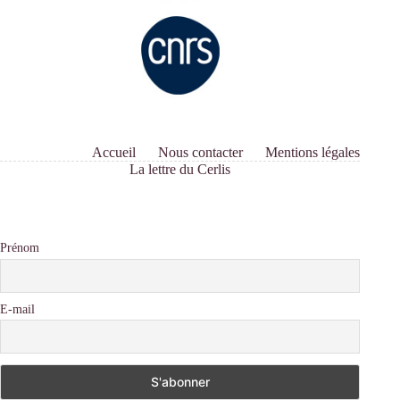
Accueil
Nous contacter
Mentions légales
La lettre du Cerlis
Prénom
E-mail