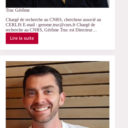
Truc Gérôme
Chargé de recherche au CNRS, chercheur associé au
CERLIS E-mail : gerome.truc@cnrs.fr Chargé de
recherche au CNRS, Gérôme Truc est Directeur…
Lire la suite
Truc
Gérôme