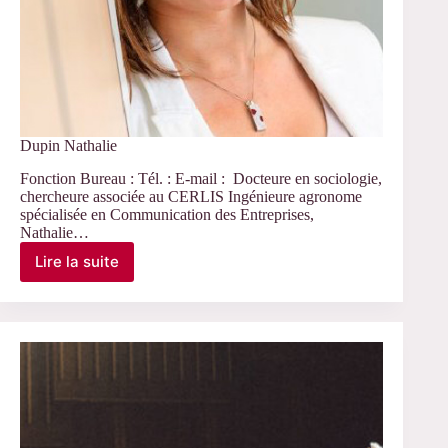
Dupin Nathalie
Fonction Bureau : Tél. : E-mail : Docteure en sociologie,
chercheure associée au CERLIS Ingénieure agronome
spécialisée en Communication des Entreprises,
Nathalie…
Lire la suite
Dupin
Nathalie