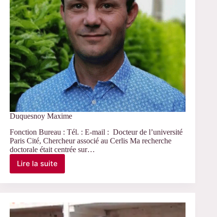
Duquesnoy Maxime
Fonction Bureau : Tél. : E-mail : Docteur de l’université
Paris Cité, Chercheur associé au Cerlis Ma recherche
doctorale était centrée sur…
Lire la suite
Duquesnoy
Maxime