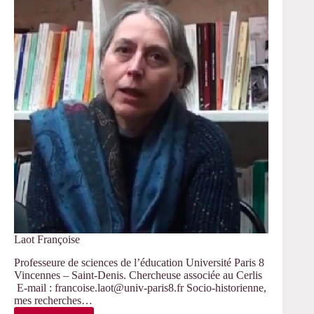
Laot Françoise
Professeure de sciences de l’éducation Université Paris 8
Vincennes – Saint-Denis. Chercheuse associée au Cerlis
E-mail : francoise.laot@univ-paris8.fr Socio-historienne,
mes recherches…