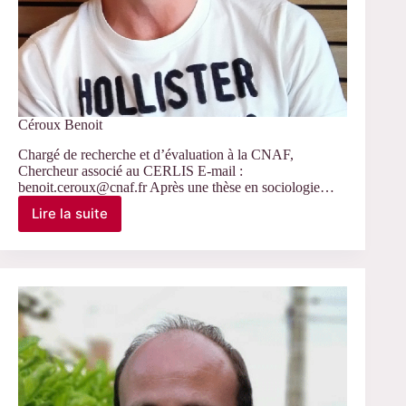
Céroux Benoit
Chargé de recherche et d’évaluation à la CNAF,
Chercheur associé au CERLIS E-mail :
benoit.ceroux@cnaf.fr Après une thèse en sociologie…
Lire la suite
Céroux
Benoit