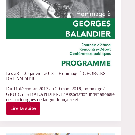
Les 23 – 25 janvier 2018 – Hommage à GEORGES
BALANDIER
Du 11 décembre 2017 au 29 mars 2018, hommage à
GEORGES BALANDIER. L’Association internationale
des sociologues de langue française et…
Lire la suite
Les
23
–
25
janvier