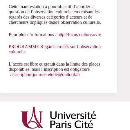
Cette manifestation a pour objectif d’aborder la
question de l’observation culturelle en croisant les
regards des diverses catégories d’acteurs et de
chercheurs impliqués dans l’observation culturelle.
Pour plus d’informations
:
http://focus-culture.ovh/
PROGRAMME Regards croisés sur l’observation
culturelle
L’accès est libre et gratuit dans la limite des places
disponibles,
mais l’inscription est obligatoire
:
inscription-journee-etude@outlook.fr