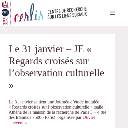
Passer
au
contenu
Le 31 janvier – JE «
Regards croisés sur
l’observation culturelle
»
Le 31 janvier se tient une Journée d’étude intitulée
« Regards croisés sur l’observation culturelle » (salle
Athéna de la maison de la recherche de Paris 3 – 4 rue
des Irlandais 75005 Paris) organisée par
Olivier
Thévenin
.