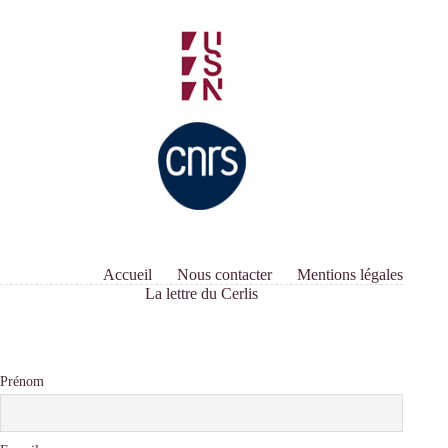
Accueil
Nous contacter
Mentions légales
La lettre du Cerlis
Prénom