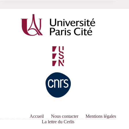
Accueil
Nous contacter
Mentions légales
La lettre du Cerlis