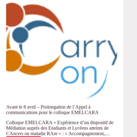
« Interlis »
Avant le 8 avril – Prolongation de l’Appel à
communications pour le colloque EMELCARA
Colloque EMELCARA « Expérience d’un dispositif de
Médiation auprès des Etudiants et Lycéens atteints de
CAncers ou maladie RAre » : « Accompagnement,…