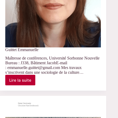
Guittet Emmanuelle
Maîtresse de conférences, Université Sorbonne Nouvelle
Bureau : J338, Bâtiment JacobE-mail
: emmanuelle.guittet@gmail.com Mes travaux
s’inscrivent dans une sociologie de la culture…
Lire la suite
Guittet
Emmanuelle