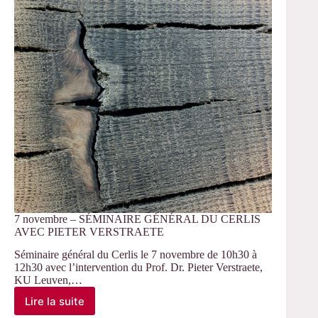
7 novembre – SÉMINAIRE GÉNÉRAL DU CERLIS
AVEC PIETER VERSTRAETE
Séminaire général du Cerlis le 7 novembre de 10h30 à
12h30 avec l’intervention du Prof. Dr. Pieter Verstraete,
KU Leuven,…
Lire la suite
7