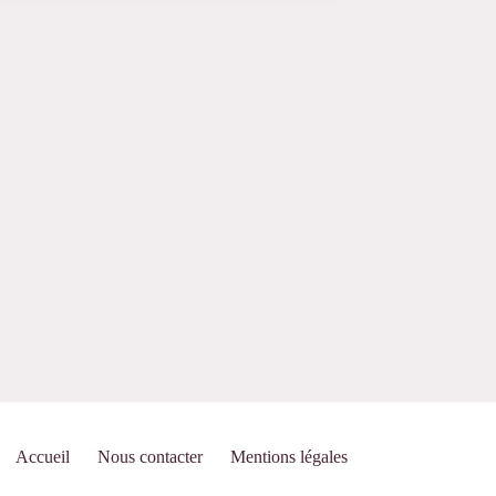
Accueil
Nous contacter
Mentions légales