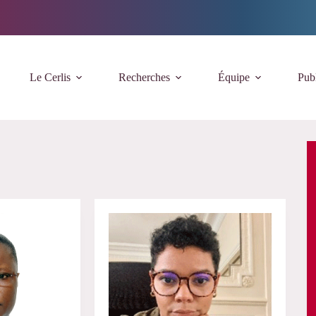
Le Cerlis
Recherches
Équipe
Publ