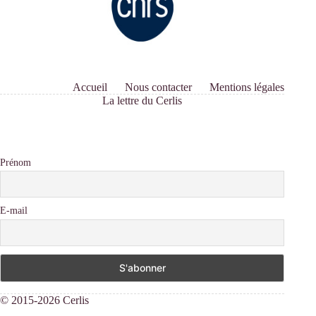
Accueil
Nous contacter
Mentions légales
La lettre du Cerlis
Prénom
E-mail
© 2015-2026 Cerlis