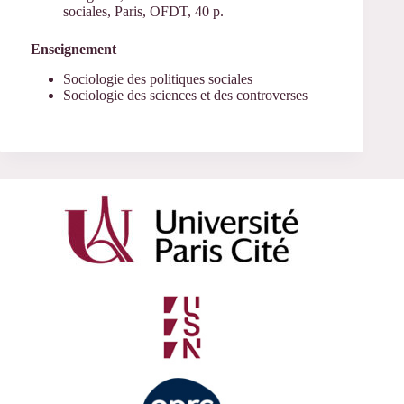
sociales, Paris, OFDT, 40 p.
Enseignement
Sociologie des politiques sociales
Sociologie des sciences et des controverses