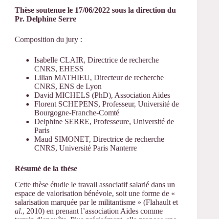
Thèse soutenue le 17/06/2022 sous la direction du
Pr. Delphine Serre
Composition du jury :
Isabelle CLAIR, Directrice de recherche
CNRS, EHESS
Lilian MATHIEU, Directeur de recherche
CNRS, ENS de Lyon
David MICHELS (PhD), Association Aides
Florent SCHEPENS, Professeur, Université de
Bourgogne-Franche-Comté
Delphine SERRE, Professeure, Université de
Paris
Maud SIMONET, Directrice de recherche
CNRS, Université Paris Nanterre
Résumé de la thèse
Cette thèse étudie le travail associatif salarié dans un
espace de valorisation bénévole, soit une forme de «
salarisation marquée par le militantisme » (Flahault et
al
., 2010) en prenant l’association Aides comme