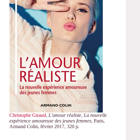
Christophe Giraud
,
L’amour réaliste, La nouvelle
expérience amoureuse des jeunes femmes
, Paris,
Armand Colin, février 2017, 320 p.