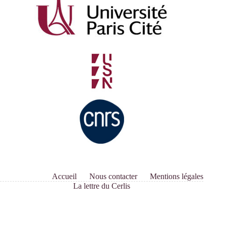
Accueil
Nous contacter
Mentions légales
La lettre du Cerlis