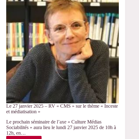
« Familles »
Le 27 janvier 2025 – RV « CMS » sur le thème « Inceste
et médiatisation »
Le prochain séminaire de l’axe « Culture Médias
Sociabilités » aura lieu le lundi 27 janvier 2025 de 10h à
12h, en…