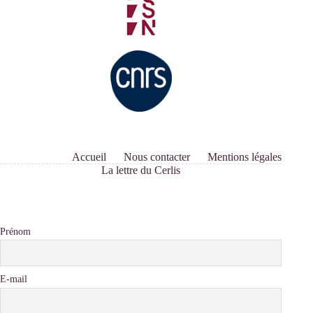
Accueil
Nous contacter
Mentions légales
La lettre du Cerlis
Prénom
E-mail