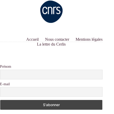
Accueil
Nous contacter
Mentions légales
La lettre du Cerlis
Prénom
E-mail