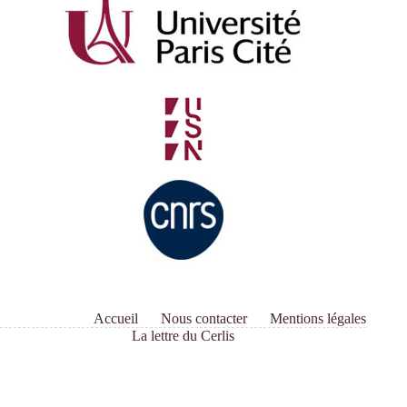
et
Dominique
Pasquier
Accueil
Nous contacter
Mentions légales
La lettre du Cerlis