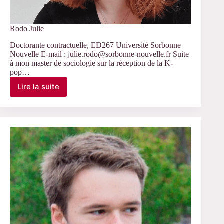
Rodo Julie
Doctorante contractuelle, ED267 Université Sorbonne
Nouvelle E-mail : julie.rodo@sorbonne-nouvelle.fr Suite
à mon master de sociologie sur la réception de la K-
pop…
Lire la suite
Rodo
Julie