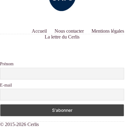
Accueil
Nous contacter
Mentions légales
La lettre du Cerlis
Prénom
E-mail
© 2015-2026 Cerlis