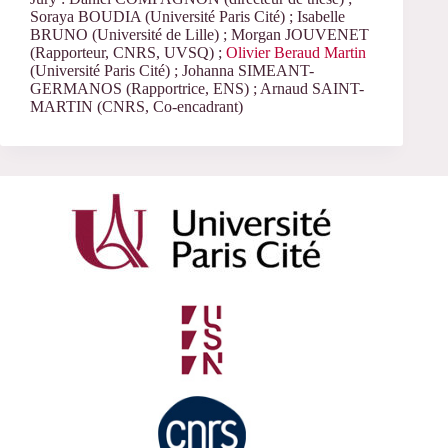
Soraya BOUDIA (Université Paris Cité) ; Isabelle
BRUNO (Université de Lille) ; Morgan JOUVENET
(Rapporteur, CNRS, UVSQ) ;
Olivier Beraud Martin
(Université Paris Cité) ; Johanna SIMEANT-
GERMANOS (Rapportrice, ENS) ; Arnaud SAINT-
MARTIN (CNRS, Co-encadrant)