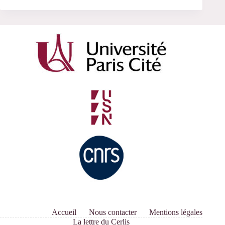
Accueil
Nous contacter
Mentions légales
La lettre du Cerlis