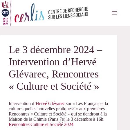
Passer
au
contenu
Le 3 décembre 2024 –
Intervention d’Hervé
Glévarec, Rencontres
« Culture et Société »
Intervention d’
Hervé Glévarec
sur « Les Français et la
culture: quelles nouvelles pratiques? » aux premières
Rencontres « Culture et Société » qui se tiendront à la
Maison de la Chimie (Paris 7e) le 3 décembre à 16h.
Rencontres Culture et Société 2024