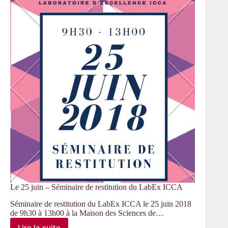
du
Mage
Le 25 juin – Séminaire de restitution du LabEx ICCA
Séminaire de restitution du LabEx ICCA le 25 juin 2018
de 9h30 à 13h00 à la Maison des Sciences de…
Lire la suite