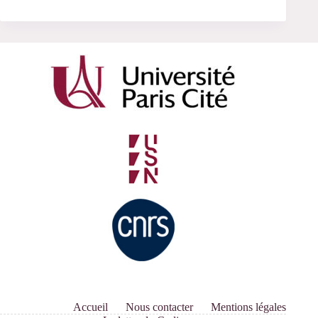
Accueil
Nous contacter
Mentions légales