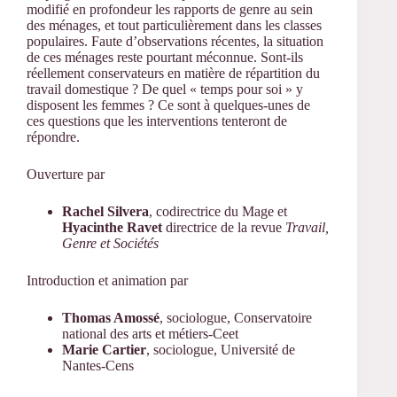
modifié en profondeur les rapports de genre au sein
des ménages, et tout particulièrement dans les classes
populaires. Faute d’observations récentes, la situation
de ces ménages reste pourtant méconnue. Sont-ils
réellement conservateurs en matière de répartition du
travail domestique ? De quel « temps pour soi » y
disposent les femmes ? Ce sont à quelques-unes de
ces questions que les interventions tenteront de
répondre.
Ouverture par
Rachel Silvera
, codirectrice du Mage et
Hyacinthe Ravet
directrice de la revue
Travail,
Genre et Sociétés
Introduction et animation par
Thomas Amossé
, sociologue, Conservatoire
national des arts et métiers-Ceet
Marie Cartier
, sociologue, Université de
Nantes-Cens