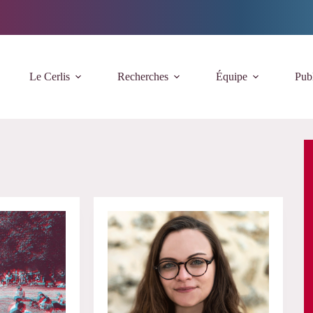
Le Cerlis
Recherches
Équipe
Publ