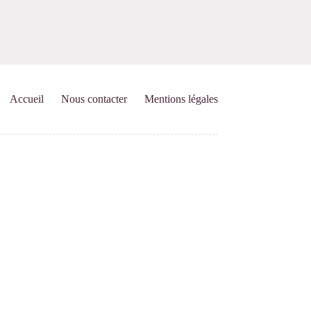
Accueil
Nous contacter
Mentions légales