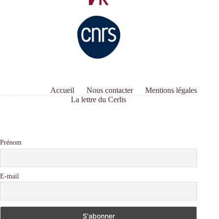
Accueil
Nous contacter
Mentions légales
La lettre du Cerlis
Prénom
E-mail