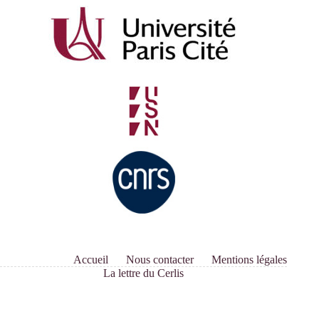
Accueil
Nous contacter
Mentions légales
La lettre du Cerlis