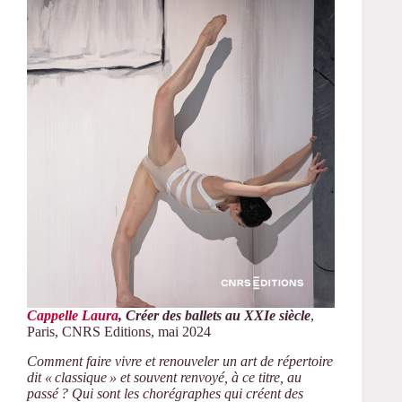
Cappelle Laura
, Créer des ballets au XXIe siècle
,
Paris, CNRS Editions, mai 2024
Comment faire vivre et renouveler un art de répertoire
dit « classique » et souvent renvoyé, à ce titre, au
passé ? Qui sont les chorégraphes qui créent des