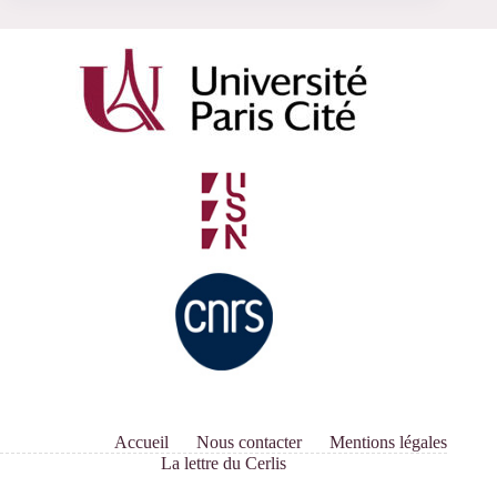
Accueil
Nous contacter
Mentions légales
La lettre du Cerlis